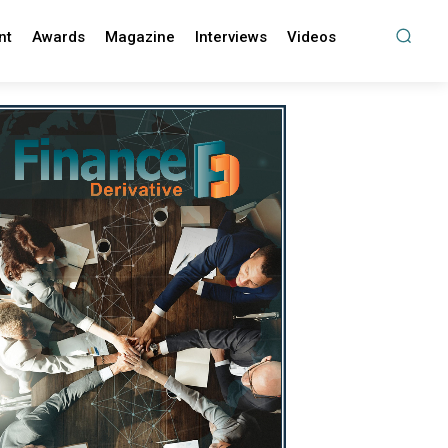
nt
Awards
Magazine
Interviews
Videos