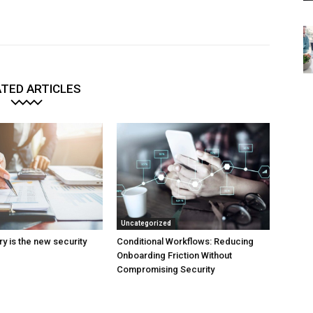
TED ARTICLES
Uncategorized
y is the new security
Conditional Workflows: Reducing
Onboarding Friction Without
Compromising Security