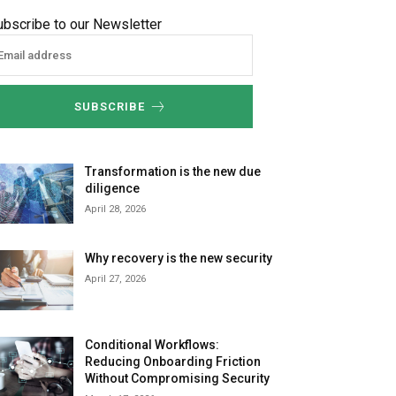
ubscribe to our Newsletter
SUBSCRIBE
Transformation is the new due
diligence
April 28, 2026
Why recovery is the new security
April 27, 2026
Conditional Workflows:
Reducing Onboarding Friction
Without Compromising Security