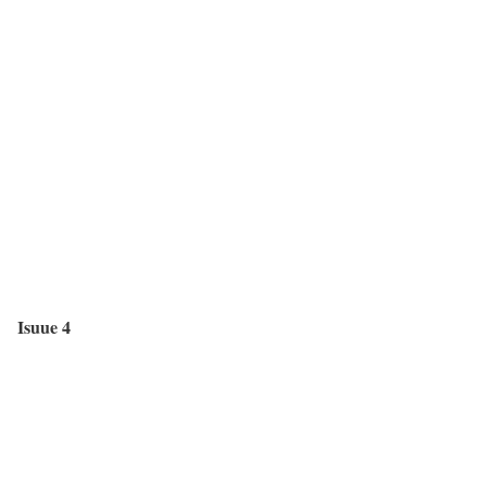
Isuue 4