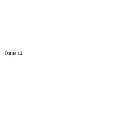
Isuue 12