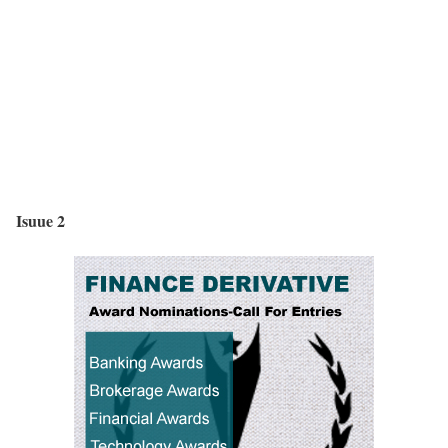
Isuue 2