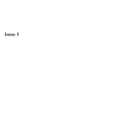
Isuue 5