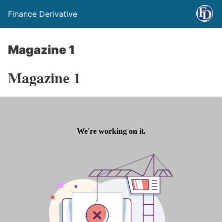
Finance Derivative
Magazine 1
Magazine 1