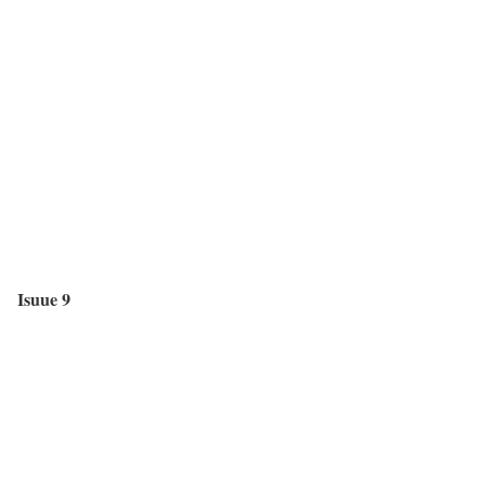
Isuue 9