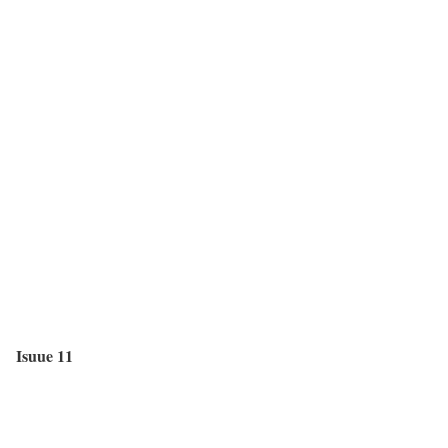
Isuue 11