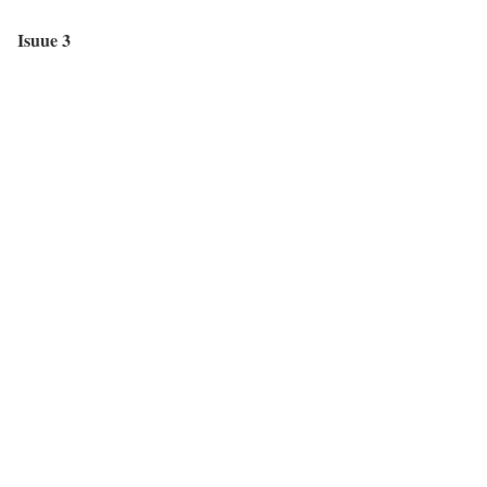
Isuue 3