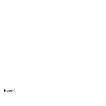
Isuue 6