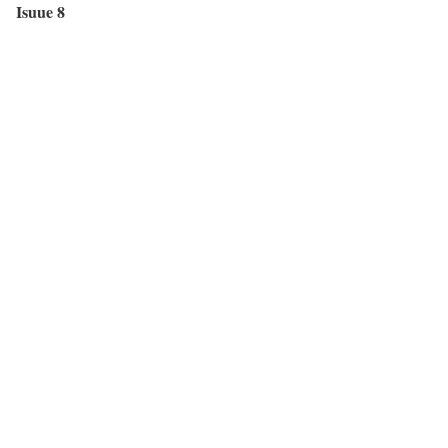
Isuue 8