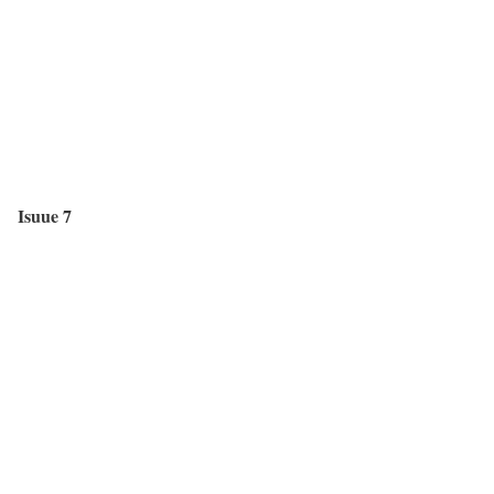
Isuue 7