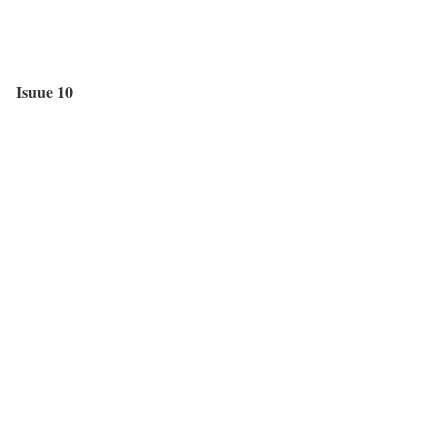
Isuue 10